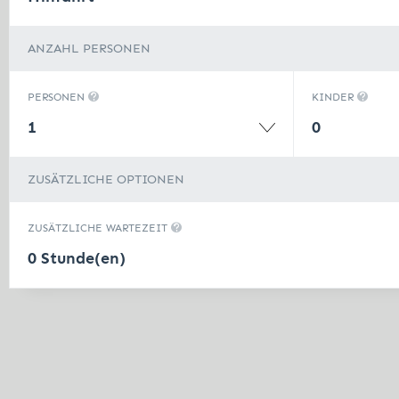
ANZAHL PERSONEN
PERSONEN
KINDER
1
0
ZUSÄTZLICHE OPTIONEN
ZUSÄTZLICHE WARTEZEIT
0 Stunde(en)