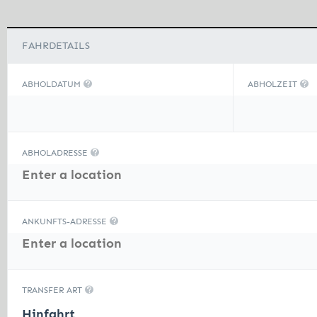
FAHRDETAILS
ABHOLDATUM
ABHOLZEIT
ABHOLADRESSE
ANKUNFTS-ADRESSE
TRANSFER ART
Hinfahrt